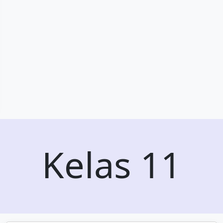
Kelas 11