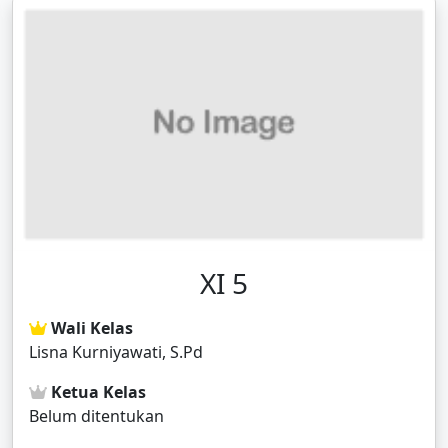
XI 5
Wali Kelas
Lisna Kurniyawati, S.Pd
Ketua Kelas
Belum ditentukan