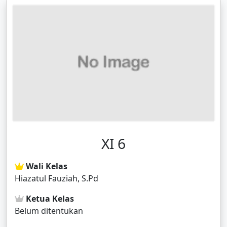
XI 6
Wali Kelas
Hiazatul Fauziah, S.Pd
Ketua Kelas
Belum ditentukan