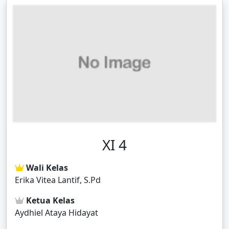
XI 4
Wali Kelas
Erika Vitea Lantif, S.Pd
Ketua Kelas
Aydhiel Ataya Hidayat