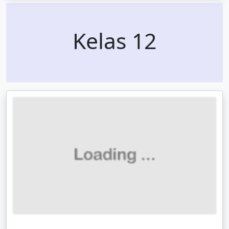
Kelas 12