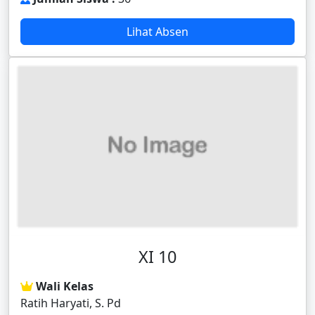
Lihat Absen
XI 10
Wali Kelas
Ratih Haryati, S. Pd