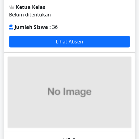
Ketua Kelas
Belum ditentukan
Jumlah Siswa :
36
Lihat Absen