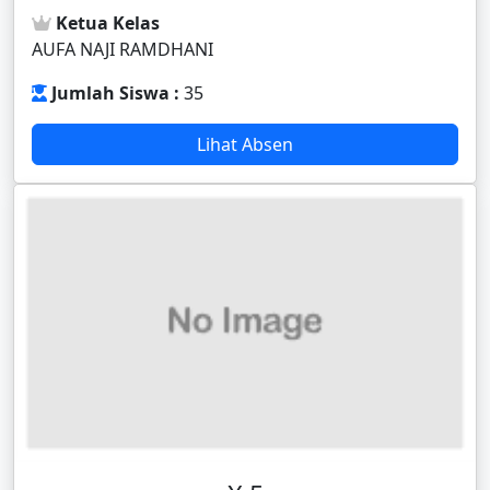
Ketua Kelas
AUFA NAJI RAMDHANI
Jumlah Siswa :
35
Lihat Absen