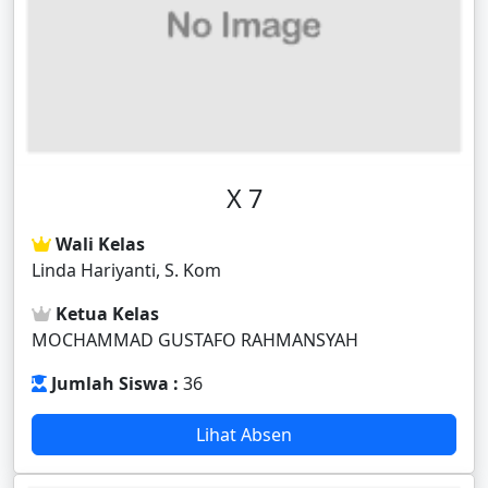
X 7
Wali Kelas
Linda Hariyanti, S. Kom
Ketua Kelas
MOCHAMMAD GUSTAFO RAHMANSYAH
Jumlah Siswa :
36
Lihat Absen