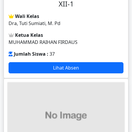
XII-1
Wali Kelas
Dra, Tuti Sumiati, M. Pd
Ketua Kelas
MUHAMMAD RAIHAN FIRDAUS
Jumlah Siswa :
37
Lihat Absen