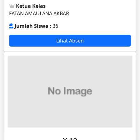
Ketua Kelas
FATAN AMAULANA AKBAR
Jumlah Siswa :
36
Lihat Absen