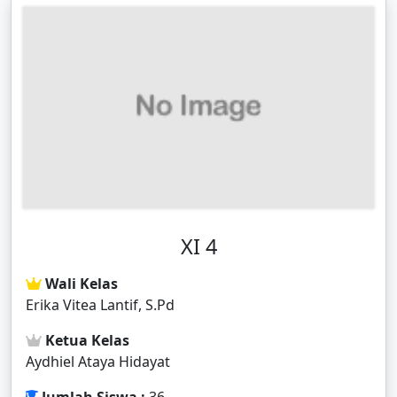
XI 4
Wali Kelas
Erika Vitea Lantif, S.Pd
Ketua Kelas
Aydhiel Ataya Hidayat