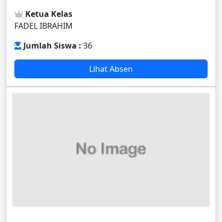
Ketua Kelas
FADEL IBRAHIM
Jumlah Siswa :
36
Lihat Absen