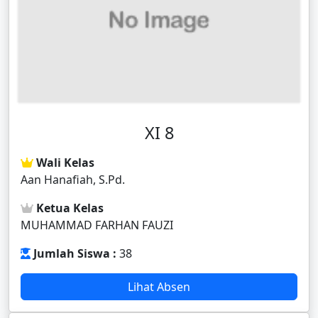
XI 8
Wali Kelas
Aan Hanafiah, S.Pd.
Ketua Kelas
MUHAMMAD FARHAN FAUZI
Jumlah Siswa :
38
Lihat Absen