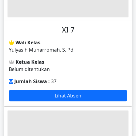
XI 7
Wali Kelas
Yulyasih Muharromah, S. Pd
Ketua Kelas
Belum ditentukan
Jumlah Siswa :
37
Lihat Absen