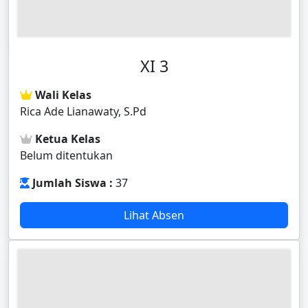
XI 3
Wali Kelas
Rica Ade Lianawaty, S.Pd
Ketua Kelas
Belum ditentukan
Jumlah Siswa :
37
Lihat Absen