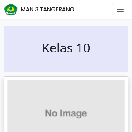
MAN 3 TANGERANG
Kelas 10