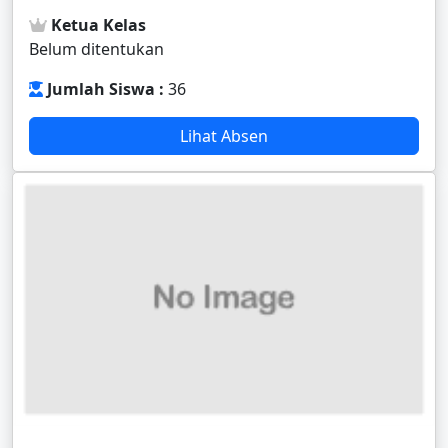
Ketua Kelas
Belum ditentukan
Jumlah Siswa :
36
Lihat Absen