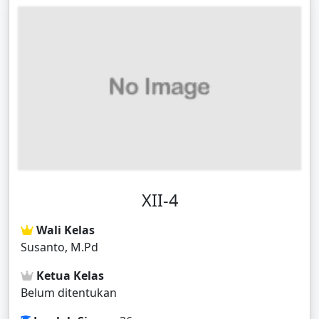
XII-4
Wali Kelas
Susanto, M.Pd
Ketua Kelas
Belum ditentukan