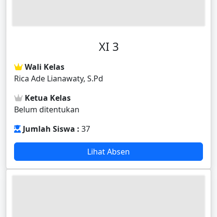
XI 3
Wali Kelas
Rica Ade Lianawaty, S.Pd
Ketua Kelas
Belum ditentukan
Jumlah Siswa :
37
Lihat Absen