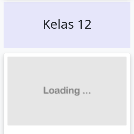
Kelas 12