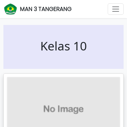
MAN 3 TANGERANG
Kelas 10