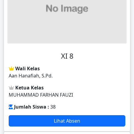
XI 8
Wali Kelas
Aan Hanafiah, S.Pd.
Ketua Kelas
MUHAMMAD FARHAN FAUZI
Jumlah Siswa :
38
Lihat Absen