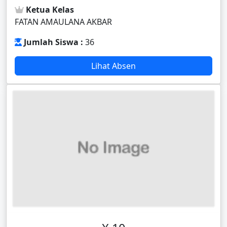
Ketua Kelas
FATAN AMAULANA AKBAR
Jumlah Siswa :
36
Lihat Absen