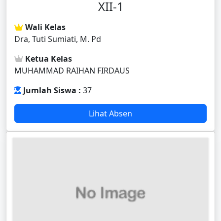
XII-1
Wali Kelas
Dra, Tuti Sumiati, M. Pd
Ketua Kelas
MUHAMMAD RAIHAN FIRDAUS
Jumlah Siswa :
37
Lihat Absen