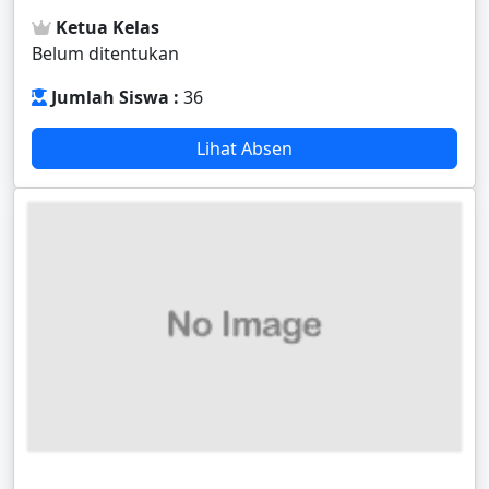
Ketua Kelas
Belum ditentukan
Jumlah Siswa :
36
Lihat Absen