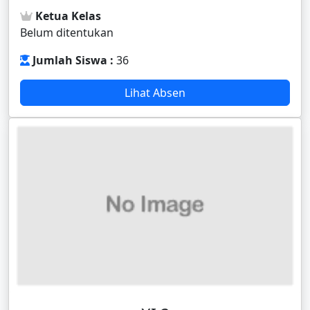
Ketua Kelas
Belum ditentukan
Jumlah Siswa :
36
Lihat Absen