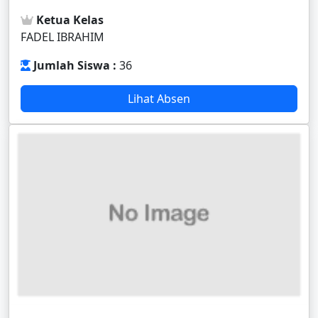
Ketua Kelas
FADEL IBRAHIM
Jumlah Siswa :
36
Lihat Absen