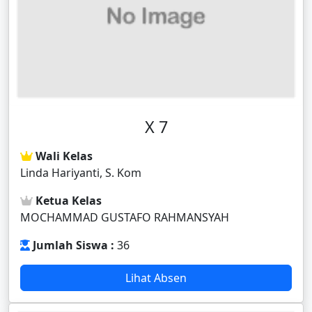
X 7
Wali Kelas
Linda Hariyanti, S. Kom
Ketua Kelas
MOCHAMMAD GUSTAFO RAHMANSYAH
Jumlah Siswa :
36
Lihat Absen