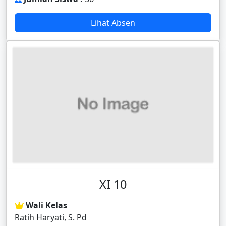
Lihat Absen
XI 10
Wali Kelas
Ratih Haryati, S. Pd