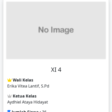
XI 4
Wali Kelas
Erika Vitea Lantif, S.Pd
Ketua Kelas
Aydhiel Ataya Hidayat