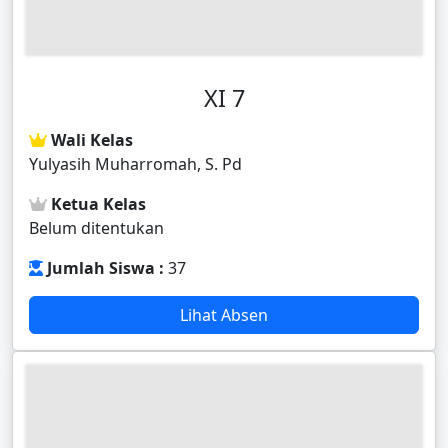
XI 7
Wali Kelas
Yulyasih Muharromah, S. Pd
Ketua Kelas
Belum ditentukan
Jumlah Siswa :
37
Lihat Absen