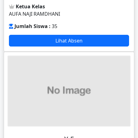
Ketua Kelas
AUFA NAJI RAMDHANI
Jumlah Siswa :
35
Lihat Absen