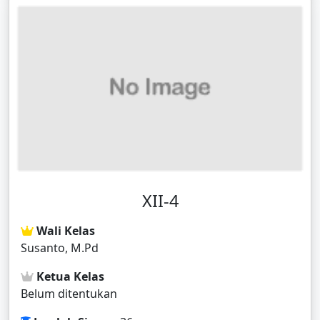
XII-4
Wali Kelas
Susanto, M.Pd
Ketua Kelas
Belum ditentukan