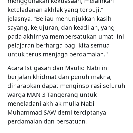
menggunakan kekuasaan, melainkan
keteladanan akhlak yang terpuji,"
jelasnya. "Beliau menunjukkan kasih
sayang, kejujuran, dan keadilan, yang
pada akhirnya mempersatukan umat. Ini
pelajaran berharga bagi kita semua
untuk terus menjaga perdamaian."
Acara Istigasah dan Maulid Nabi ini
berjalan khidmat dan penuh makna,
diharapkan dapat menginspirasi seluruh
warga MAN 3 Tangerang untuk
meneladani akhlak mulia Nabi
Muhammad SAW demi terciptanya
perdamaian dan persatuan.