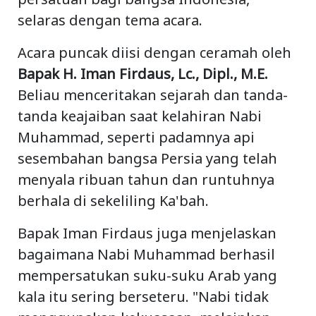
selaras dengan tema acara.
Acara puncak diisi dengan ceramah oleh
Bapak H. Iman Firdaus, Lc., Dipl., M.E.
Beliau menceritakan sejarah dan tanda-
tanda keajaiban saat kelahiran Nabi
Muhammad, seperti padamnya api
sesembahan bangsa Persia yang telah
menyala ribuan tahun dan runtuhnya
berhala di sekeliling Ka'bah.
Bapak Iman Firdaus juga menjelaskan
bagaimana Nabi Muhammad berhasil
mempersatukan suku-suku Arab yang
kala itu sering berseteru. "Nabi tidak