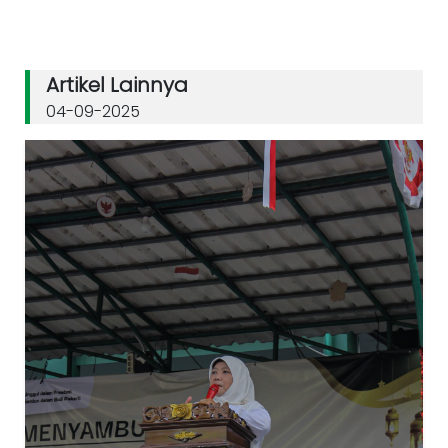
Artikel Lainnya
04-09-2025