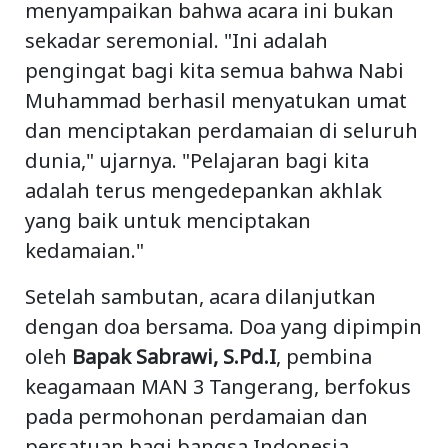
menyampaikan bahwa acara ini bukan
sekadar seremonial. "Ini adalah
pengingat bagi kita semua bahwa Nabi
Muhammad berhasil menyatukan umat
dan menciptakan perdamaian di seluruh
dunia," ujarnya. "Pelajaran bagi kita
adalah terus mengedepankan akhlak
yang baik untuk menciptakan
kedamaian."
Setelah sambutan, acara dilanjutkan
dengan doa bersama. Doa yang dipimpin
oleh
Bapak Sabrawi, S.Pd.I
, pembina
keagamaan MAN 3 Tangerang, berfokus
pada permohonan perdamaian dan
persatuan bagi bangsa Indonesia,