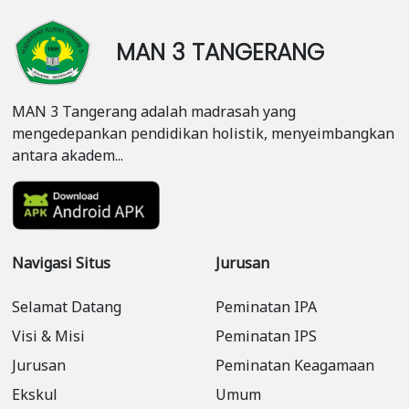
MAN 3 TANGERANG
MAN 3 Tangerang adalah madrasah yang
mengedepankan pendidikan holistik, menyeimbangkan
antara akadem...
Navigasi Situs
Jurusan
Selamat Datang
Peminatan IPA
Visi & Misi
Peminatan IPS
Jurusan
Peminatan Keagamaan
Ekskul
Umum