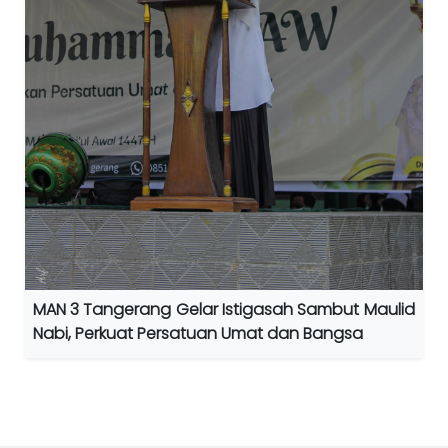
MAN 3 Tangerang Gelar Istigasah Sambut Maulid
Nabi, Perkuat Persatuan Umat dan Bangsa