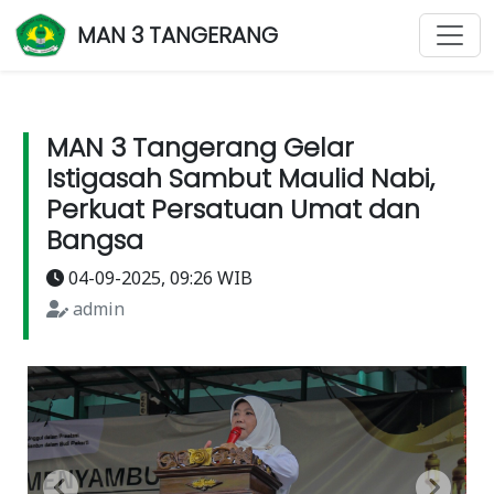
MAN 3 TANGERANG
MAN 3 Tangerang Gelar
Istigasah Sambut Maulid Nabi,
Perkuat Persatuan Umat dan
Bangsa
04-09-2025, 09:26 WIB
admin